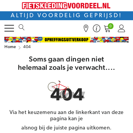
ALTIJD VOORDELIG GEPRIJSD!
0
Home
404
Soms gaan dingen niet
helemaal zoals je verwacht....
Via het keuzemenu aan de linkerkant van deze
pagina kan je
alsnog bij de juiste pagina uitkomen.