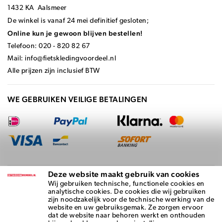
1432 KA Aalsmeer
De winkel is vanaf 24 mei definitief gesloten;
Online kun je gewoon blijven bestellen!
Telefoon: 020 - 820 82 67
Mail:
info@fietskledingvoordeel.nl
Alle prijzen zijn inclusief BTW
WE GEBRUIKEN VEILIGE BETALINGEN
Deze website maakt gebruik van cookies
BEZORGD DOOR
Wij gebruiken technische, functionele cookies en
analytische cookies. De cookies die wij gebruiken
zijn noodzakelijk voor de technische werking van de
website en uw gebruiksgemak. Ze zorgen ervoor
dat de website naar behoren werkt en onthouden