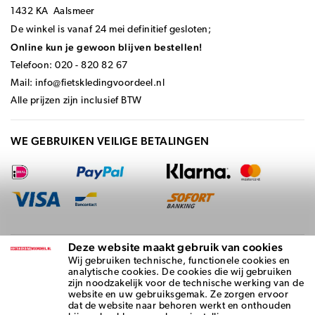
1432 KA Aalsmeer
De winkel is vanaf 24 mei definitief gesloten;
Online kun je gewoon blijven bestellen!
Telefoon: 020 - 820 82 67
Mail:
info@fietskledingvoordeel.nl
Alle prijzen zijn inclusief BTW
WE GEBRUIKEN VEILIGE BETALINGEN
Deze website maakt gebruik van cookies
BEZORGD DOOR
Wij gebruiken technische, functionele cookies en
analytische cookies. De cookies die wij gebruiken
zijn noodzakelijk voor de technische werking van de
website en uw gebruiksgemak. Ze zorgen ervoor
dat de website naar behoren werkt en onthouden