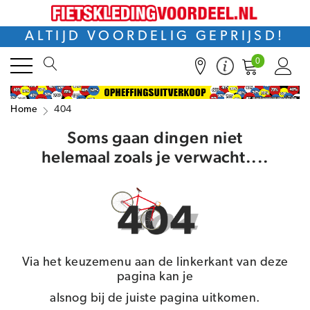
ALTIJD VOORDELIG GEPRIJSD!
0
Home
404
Soms gaan dingen niet
helemaal zoals je verwacht....
Via het keuzemenu aan de linkerkant van deze
pagina kan je
alsnog bij de juiste pagina uitkomen.