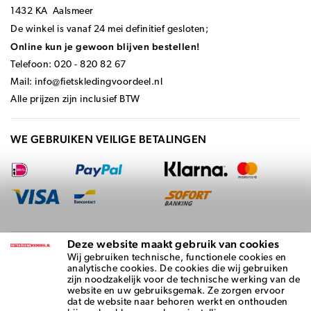
1432 KA Aalsmeer
De winkel is vanaf 24 mei definitief gesloten;
Online kun je gewoon blijven bestellen!
Telefoon: 020 - 820 82 67
Mail:
info@fietskledingvoordeel.nl
Alle prijzen zijn inclusief BTW
WE GEBRUIKEN VEILIGE BETALINGEN
Deze website maakt gebruik van cookies
BEZORGD DOOR
Wij gebruiken technische, functionele cookies en
analytische cookies. De cookies die wij gebruiken
zijn noodzakelijk voor de technische werking van de
website en uw gebruiksgemak. Ze zorgen ervoor
dat de website naar behoren werkt en onthouden