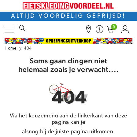
ALTIJD VOORDELIG GEPRIJSD!
0
Home
404
Soms gaan dingen niet
helemaal zoals je verwacht....
Via het keuzemenu aan de linkerkant van deze
pagina kan je
alsnog bij de juiste pagina uitkomen.