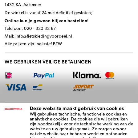
1432 KA Aalsmeer
De winkel is vanaf 24 mei definitief gesloten;
Online kun je gewoon blijven bestellen!
Telefoon: 020 - 820 82 67
Mail:
info@fietskledingvoordeel.nl
Alle prijzen zijn inclusief BTW
WE GEBRUIKEN VEILIGE BETALINGEN
Deze website maakt gebruik van cookies
BEZORGD DOOR
Wij gebruiken technische, functionele cookies en
analytische cookies. De cookies die wij gebruiken
zijn noodzakelijk voor de technische werking van de
website en uw gebruiksgemak. Ze zorgen ervoor
dat de website naar behoren werkt en onthouden