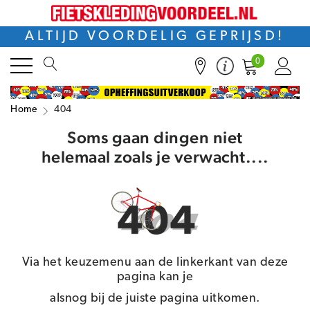
ALTIJD VOORDELIG GEPRIJSD!
0
Home
404
Soms gaan dingen niet
helemaal zoals je verwacht....
Via het keuzemenu aan de linkerkant van deze
pagina kan je
alsnog bij de juiste pagina uitkomen.