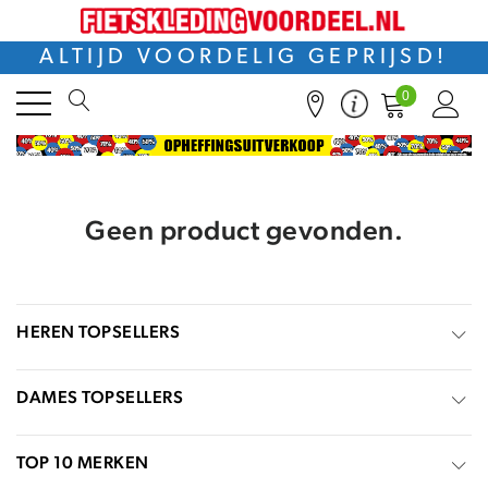
ALTIJD VOORDELIG GEPRIJSD!
0
Geen product gevonden.
HEREN TOPSELLERS
DAMES TOPSELLERS
TOP 10 MERKEN