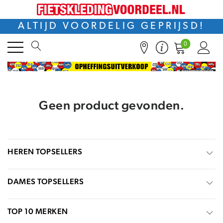
ALTIJD VOORDELIG GEPRIJSD!
0
Geen product gevonden.
HEREN TOPSELLERS
DAMES TOPSELLERS
TOP 10 MERKEN