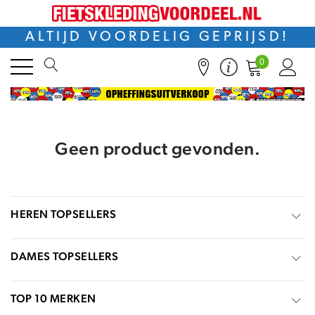
ALTIJD VOORDELIG GEPRIJSD!
0
Geen product gevonden.
HEREN TOPSELLERS
DAMES TOPSELLERS
TOP 10 MERKEN