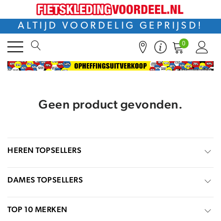
ALTIJD VOORDELIG GEPRIJSD!
0
Geen product gevonden.
HEREN TOPSELLERS
DAMES TOPSELLERS
TOP 10 MERKEN