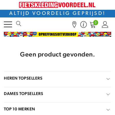
ALTIJD VOORDELIG GEPRIJSD!
0
Geen product gevonden.
HEREN TOPSELLERS
DAMES TOPSELLERS
TOP 10 MERKEN