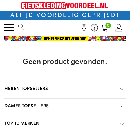
ALTIJD VOORDELIG GEPRIJSD!
0
Geen product gevonden.
HEREN TOPSELLERS
DAMES TOPSELLERS
TOP 10 MERKEN