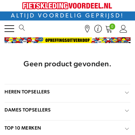
ALTIJD VOORDELIG GEPRIJSD!
0
Geen product gevonden.
HEREN TOPSELLERS
DAMES TOPSELLERS
TOP 10 MERKEN