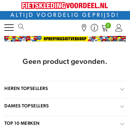
ALTIJD VOORDELIG GEPRIJSD!
0
Geen product gevonden.
HEREN TOPSELLERS
DAMES TOPSELLERS
TOP 10 MERKEN