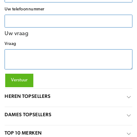
Uw telefoonnummer
Uw vraag
Vraag
Verstuur
HEREN TOPSELLERS
DAMES TOPSELLERS
TOP 10 MERKEN