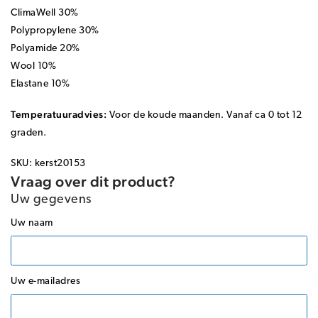
ClimaWell 30%
Polypropylene 30%
Polyamide 20%
Wool 10%
Elastane 10%
Temperatuuradvies:
Voor de koude maanden. Vanaf ca 0 tot 12
graden.
SKU: kerst20153
Vraag over dit product?
Uw gegevens
Uw naam
Uw e-mailadres