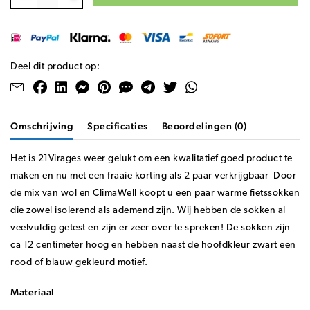
Deel dit product op:
Omschrijving
Specificaties
Beoordelingen (0)
Het is 21Virages weer gelukt om een kwalitatief goed product te
maken en nu met een fraaie korting als 2 paar verkrijgbaar Door
de mix van wol en ClimaWell koopt u een paar warme fietssokken
die zowel isolerend als ademend zijn. Wij hebben de sokken al
veelvuldig getest en zijn er zeer over te spreken! De sokken zijn
ca 12 centimeter hoog en hebben naast de hoofdkleur zwart een
rood of blauw gekleurd motief.
Materiaal