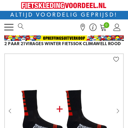
ALTIJD VOORDELIG GEPRIJSD!
0
2 PAAR 21VIRAGES WINTER FIETSSOK CLIMAWELL ROOD