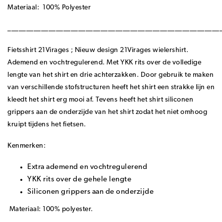
Materiaal: 100% Polyester
_________________________________________________________
Fietsshirt 21Virages ; Nieuw design 21Virages wielershirt.
Ademend en vochtregulerend. Met YKK rits over de volledige
lengte van het shirt en drie achterzakken. Door gebruik te maken
van verschillende stofstructuren heeft het shirt een strakke lijn en
kleedt het shirt erg mooi af. Tevens heeft het shirt siliconen
grippers aan de onderzijde van het shirt zodat het niet omhoog
kruipt tijdens het fietsen.
Kenmerken:
Extra ademend en vochtregulerend
YKK rits over de gehele lengte
Siliconen grippers aan de onderzijde
Materiaal: 100% polyester.