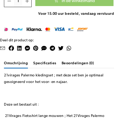
In de winkelmand
Voor 15.00 uur besteld, vandaag verstuurd
Deel dit product op:
Omschrijving
Specificaties
Beoordelingen (0)
21virages Palermo kledingset ; met deze set ben je optimaal
gesoigneerd voor het voor- en najaar.
Deze set bestaat uit :
21Virages Fietsshirt lange mouwen ; Het 21Virages Palermo