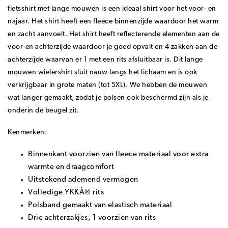
fietsshirt met lange mouwen is een ideaal shirt voor het voor- en
najaar. Het shirt heeft een fleece binnenzijde waardoor het warm
en zacht aanvoelt. Het shirt heeft reflecterende elementen aan de
voor-en achterzijde waardoor je goed opvalt en 4 zakken aan de
achterzijde waarvan er 1 met een rits afsluitbaar is. Dit lange
mouwen wielershirt sluit nauw langs het lichaam en is ook
verkrijgbaar in grote maten (tot 5XL). We hebben de mouwen
wat langer gemaakt, zodat je polsen ook beschermd zijn als je
onderin de beugel zit.
Kenmerken:
Binnenkant voorzien van fleece materiaal voor extra
warmte en draagcomfort
Uitstekend ademend vermogen
Volledige YKKÂ® rits
Polsband gemaakt van elastisch materiaal
Drie achterzakjes, 1 voorzien van rits