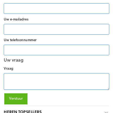
Uw e-mailadres
Uw telefoonnummer
Uw vraag
Vraag
Verstuur
HEREN TOPSELLERS