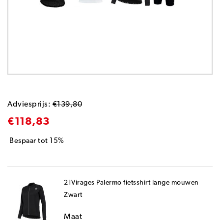
Adviesprijs:
€139,80
€118,83
Bespaar tot 15%
21Virages Palermo fietsshirt lange mouwen
Zwart
Maat