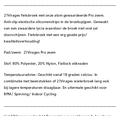
_________________________________________________________
21Virages fietsbroek met onze alom gewaardeerde Pro zeem.
Anti-slip elastische siliconenstrips in de broekspijpen. Gemaakt
van een zwaardere lycra waardoor de broek niet snel zal
doorschijnen. Fietsbroek met een erg goede prijs/
kwaliteitsverhouding!
Pad/zeem: 21Virages Pro zeem
Stof: 80% Polyester, 20% Nylon, Flatlock stiknaden
Temperatuuradvies: Geschikt vanaf 18 graden celcius. In
combinatie met beenstukken of 21Virages wielerbroek lang ook
bij lagere temperaturen draagbaar. En uitermate geschikt voor
RPM/ Spinning/ Indoor Cycling
_________________________________________________________