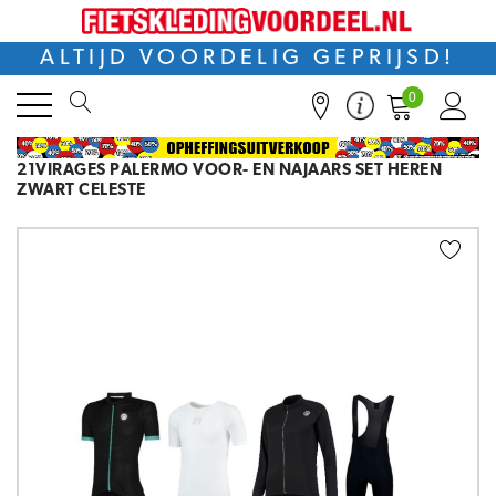
ALTIJD VOORDELIG GEPRIJSD!
0
21VIRAGES PALERMO VOOR- EN NAJAARS SET HEREN
ZWART CELESTE