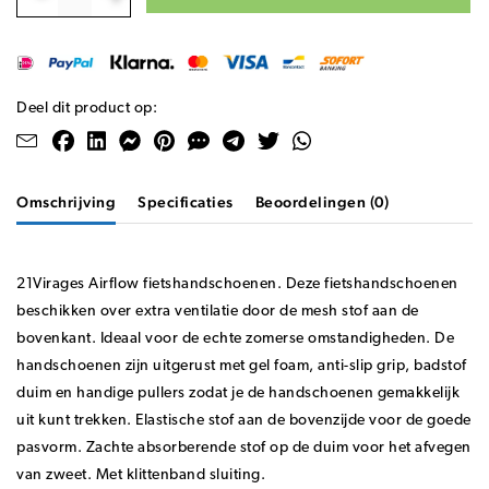
Deel dit product op:
Omschrijving
Specificaties
Beoordelingen (0)
21Virages Airflow fietshandschoenen. Deze fietshandschoenen
beschikken over extra ventilatie door de mesh stof aan de
bovenkant. Ideaal voor de echte zomerse omstandigheden. De
handschoenen zijn uitgerust met gel foam, anti-slip grip, badstof
duim en handige pullers zodat je de handschoenen gemakkelijk
uit kunt trekken. Elastische stof aan de bovenzijde voor de goede
pasvorm. Zachte absorberende stof op de duim voor het afvegen
van zweet. Met klittenband sluiting.