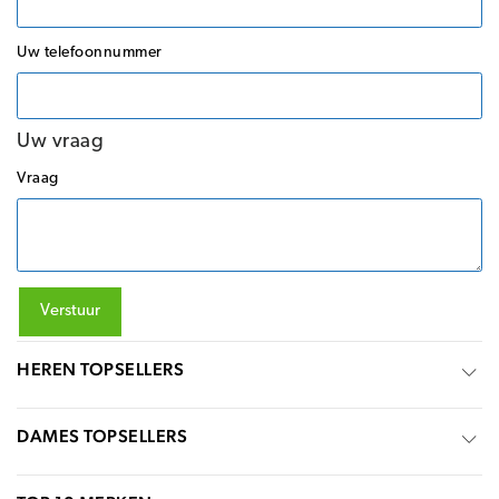
Uw telefoonnummer
Uw vraag
Vraag
Verstuur
HEREN TOPSELLERS
DAMES TOPSELLERS