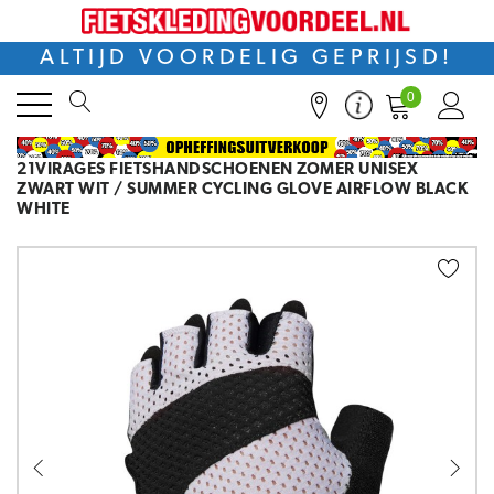
ALTIJD VOORDELIG GEPRIJSD!
0
21VIRAGES FIETSHANDSCHOENEN ZOMER UNISEX
ZWART WIT / SUMMER CYCLING GLOVE AIRFLOW BLACK
WHITE