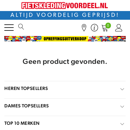
ALTIJD VOORDELIG GEPRIJSD!
0
Geen product gevonden.
HEREN TOPSELLERS
DAMES TOPSELLERS
TOP 10 MERKEN