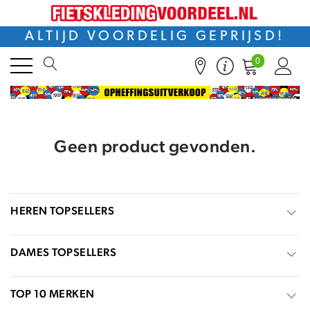
ALTIJD VOORDELIG GEPRIJSD!
0
Geen product gevonden.
HEREN TOPSELLERS
DAMES TOPSELLERS
TOP 10 MERKEN