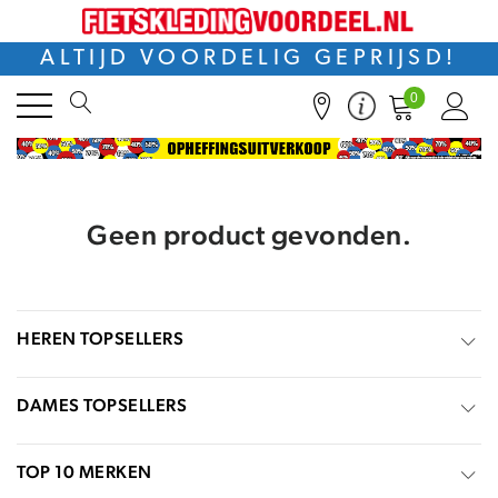
ALTIJD VOORDELIG GEPRIJSD!
0
Geen product gevonden.
HEREN TOPSELLERS
DAMES TOPSELLERS
TOP 10 MERKEN