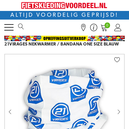
ALTIJD VOORDELIG GEPRIJSD!
0
21VIRAGES NEKWARMER / BANDANA ONE SIZE BLAUW