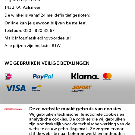
Legmeerdijk 169-A,
1432 KA Aalsmeer
De winkel is vanaf 24 mei definitief gesloten;
Online kun je gewoon blijven bestellen!
Telefoon: 020 - 820 82 67
Mail:
info@fietskledingvoordeel.nl
Alle prijzen zijn inclusief BTW
WE GEBRUIKEN VEILIGE BETALINGEN
Deze website maakt gebruik van cookies
BEZORGD DOOR
Wij gebruiken technische, functionele cookies en
analytische cookies. De cookies die wij gebruiken
zijn noodzakelijk voor de technische werking van de
website en uw gebruiksgemak. Ze zorgen ervoor
dat de website naar behoren werkt en onthouden