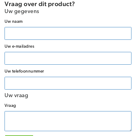
Vraag over dit product?
Uw gegevens
Uw naam
Uw e-mailadres
Uw telefoonnummer
Uw vraag
Vraag