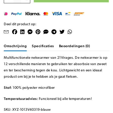
Deel dit product op:
Omschrijving
Specificaties
Beoordelingen (0)
Multifunctionele nekwarmer van 21Virages. De nekwarmer is op
12 verschillende manieren te gebruiken ter absorbsie van zweet
en ter bescherming tegen de kou. Lichtgewicht en een ideaal
product om bij je te hebben als je gaat fietsen.
Stof:
100% polyester microfiber
Temperatuuradvies:
Funcioneel bij alle temperaturen!
SKU: XYZ-1013V40319-blauw