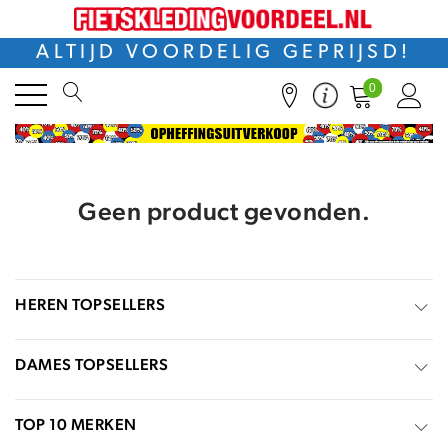
ALTIJD VOORDELIG GEPRIJSD!
0
Geen product gevonden.
HEREN TOPSELLERS
DAMES TOPSELLERS
TOP 10 MERKEN