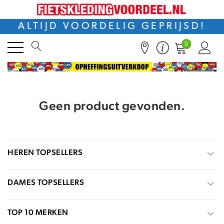
ALTIJD VOORDELIG GEPRIJSD!
0
Geen product gevonden.
HEREN TOPSELLERS
DAMES TOPSELLERS
TOP 10 MERKEN