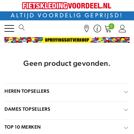
ALTIJD VOORDELIG GEPRIJSD!
0
Geen product gevonden.
HEREN TOPSELLERS
DAMES TOPSELLERS
TOP 10 MERKEN