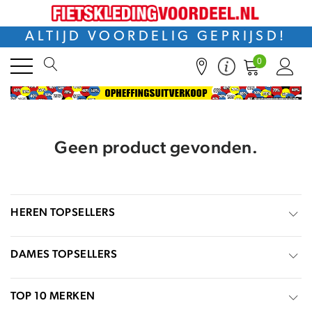
ALTIJD VOORDELIG GEPRIJSD!
0
Geen product gevonden.
HEREN TOPSELLERS
DAMES TOPSELLERS
TOP 10 MERKEN