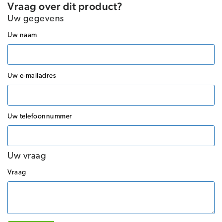
Vraag over dit product?
Uw gegevens
Uw naam
Uw e-mailadres
Uw telefoonnummer
Uw vraag
Vraag