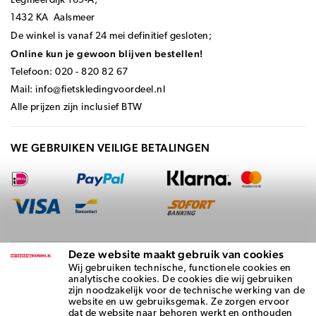
Legmeerdijk 169-A,
1432 KA Aalsmeer
De winkel is vanaf 24 mei definitief gesloten;
Online kun je gewoon blijven bestellen!
Telefoon: 020 - 820 82 67
Mail:
info@fietskledingvoordeel.nl
Alle prijzen zijn inclusief BTW
WE GEBRUIKEN VEILIGE BETALINGEN
Deze website maakt gebruik van cookies
BEZORGD DOOR
Wij gebruiken technische, functionele cookies en
analytische cookies. De cookies die wij gebruiken
zijn noodzakelijk voor de technische werking van de
website en uw gebruiksgemak. Ze zorgen ervoor
dat de website naar behoren werkt en onthouden