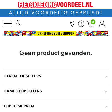
ALTIJD VOORDELIG GEPRIJSD!
0
Geen product gevonden.
HEREN TOPSELLERS
DAMES TOPSELLERS
TOP 10 MERKEN