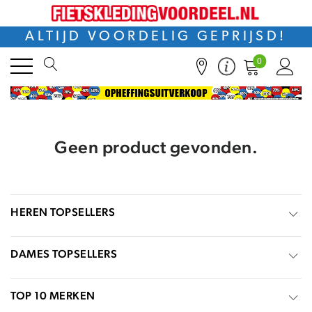
ALTIJD VOORDELIG GEPRIJSD!
0
Geen product gevonden.
HEREN TOPSELLERS
DAMES TOPSELLERS
TOP 10 MERKEN