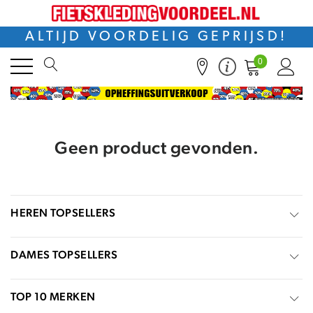
ALTIJD VOORDELIG GEPRIJSD!
0
Geen product gevonden.
HEREN TOPSELLERS
DAMES TOPSELLERS
TOP 10 MERKEN