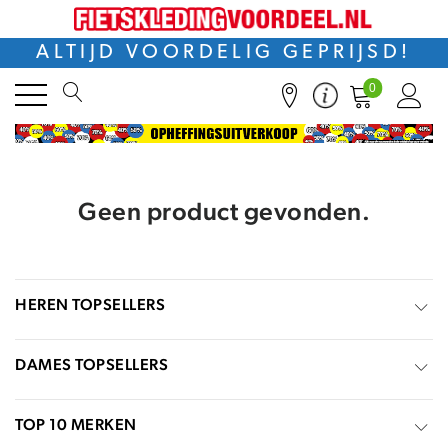
ALTIJD VOORDELIG GEPRIJSD!
0
Geen product gevonden.
HEREN TOPSELLERS
DAMES TOPSELLERS
TOP 10 MERKEN