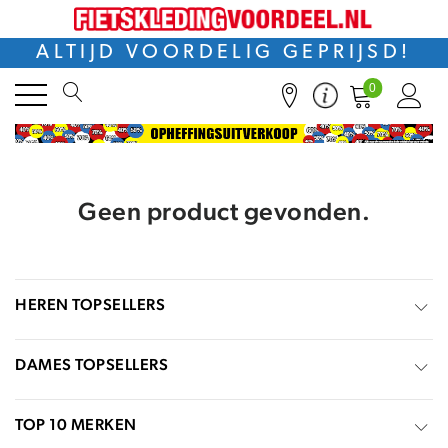
ALTIJD VOORDELIG GEPRIJSD!
0
Geen product gevonden.
HEREN TOPSELLERS
DAMES TOPSELLERS
TOP 10 MERKEN