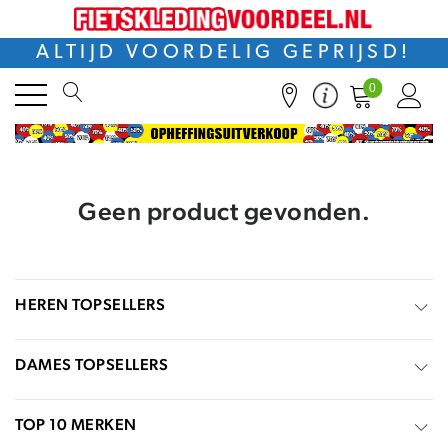
ALTIJD VOORDELIG GEPRIJSD!
0
Geen product gevonden.
HEREN TOPSELLERS
DAMES TOPSELLERS
TOP 10 MERKEN