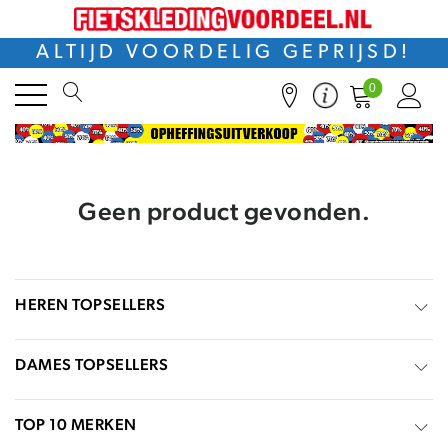
ALTIJD VOORDELIG GEPRIJSD!
0
Geen product gevonden.
HEREN TOPSELLERS
DAMES TOPSELLERS
TOP 10 MERKEN