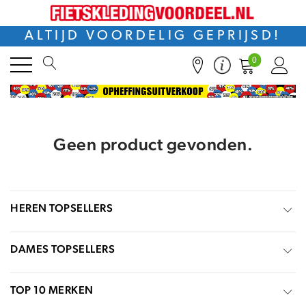
ALTIJD VOORDELIG GEPRIJSD!
0
Geen product gevonden.
HEREN TOPSELLERS
DAMES TOPSELLERS
TOP 10 MERKEN