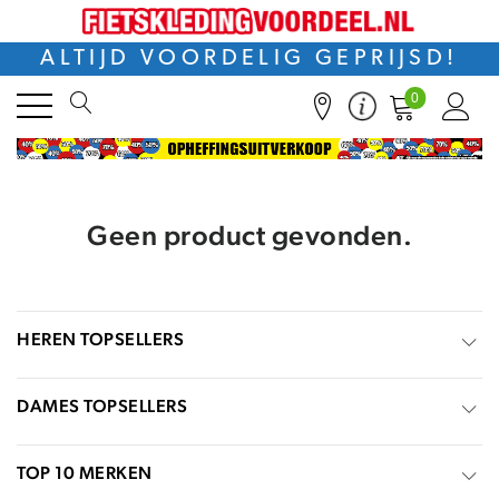
ALTIJD VOORDELIG GEPRIJSD!
0
Geen product gevonden.
HEREN TOPSELLERS
DAMES TOPSELLERS
TOP 10 MERKEN