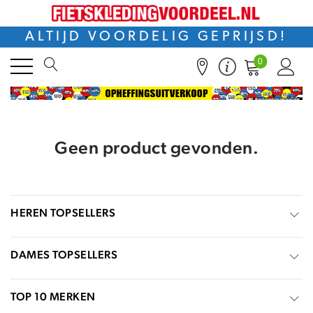
ALTIJD VOORDELIG GEPRIJSD!
0
Geen product gevonden.
HEREN TOPSELLERS
DAMES TOPSELLERS
TOP 10 MERKEN