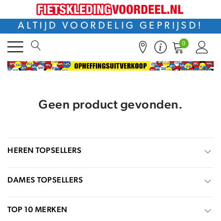
ALTIJD VOORDELIG GEPRIJSD!
0
Geen product gevonden.
HEREN TOPSELLERS
DAMES TOPSELLERS
TOP 10 MERKEN