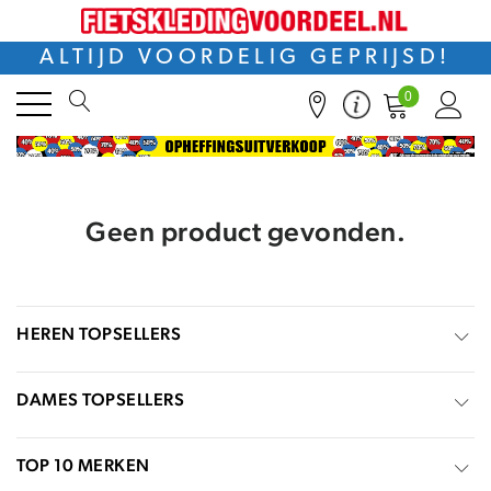
ALTIJD VOORDELIG GEPRIJSD!
0
Geen product gevonden.
HEREN TOPSELLERS
DAMES TOPSELLERS
TOP 10 MERKEN