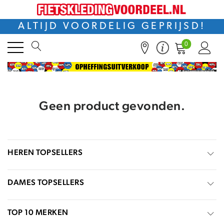
ALTIJD VOORDELIG GEPRIJSD!
0
Geen product gevonden.
HEREN TOPSELLERS
DAMES TOPSELLERS
TOP 10 MERKEN