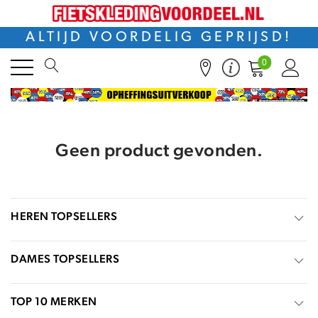
ALTIJD VOORDELIG GEPRIJSD!
0
Geen product gevonden.
HEREN TOPSELLERS
DAMES TOPSELLERS
TOP 10 MERKEN