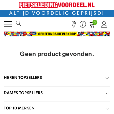
ALTIJD VOORDELIG GEPRIJSD!
0
Geen product gevonden.
HEREN TOPSELLERS
DAMES TOPSELLERS
TOP 10 MERKEN