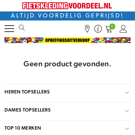
ALTIJD VOORDELIG GEPRIJSD!
0
Geen product gevonden.
HEREN TOPSELLERS
DAMES TOPSELLERS
TOP 10 MERKEN