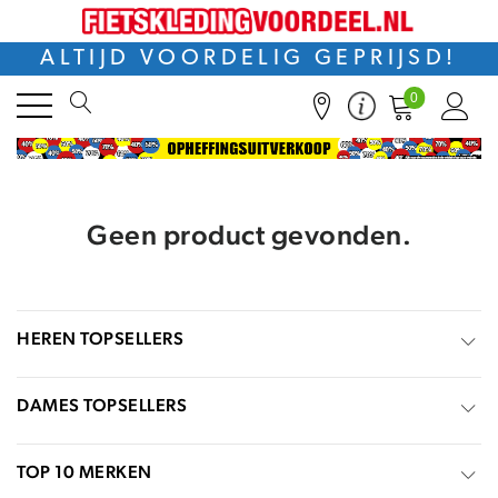
ALTIJD VOORDELIG GEPRIJSD!
0
Geen product gevonden.
HEREN TOPSELLERS
DAMES TOPSELLERS
TOP 10 MERKEN