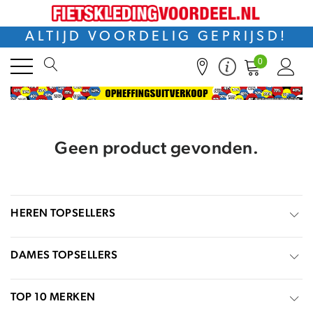
ALTIJD VOORDELIG GEPRIJSD!
0
Geen product gevonden.
HEREN TOPSELLERS
DAMES TOPSELLERS
TOP 10 MERKEN