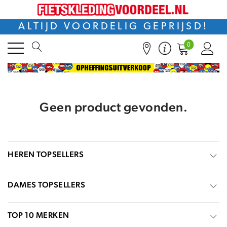
ALTIJD VOORDELIG GEPRIJSD!
0
Geen product gevonden.
HEREN TOPSELLERS
DAMES TOPSELLERS
TOP 10 MERKEN