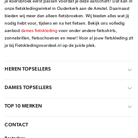
je koersbroek eerst passen voordat je deze aanschaft? Dat kan in
onze fietskledingwinkel in Ouderkerk aan de Amstel. Daarnaast
bieden wij meer dan alleen fietsbroeken. Wij bieden alles wat jij
nodig hebt voor, tijdens en na het fietsen. Bekijk ons volledig
aanbod
dames fietskleding
voor onder andere fietsshirts,
zonnebrillen, fietsschoenen en meer! Voor al jouw fietskleding zit
je bij Fietskledingvoordeel.nl op de juiste plek.
HEREN TOPSELLERS
DAMES TOPSELLERS
TOP 10 MERKEN
CONTACT