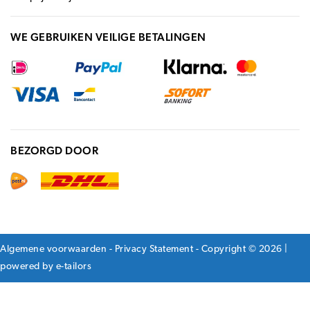
WE GEBRUIKEN VEILIGE BETALINGEN
BEZORGD DOOR
Algemene voorwaarden
-
Privacy Statement
- Copyright © 2026 |
powered by
e-tailors