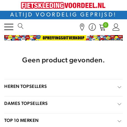
ALTIJD VOORDELIG GEPRIJSD!
0
Geen product gevonden.
HEREN TOPSELLERS
DAMES TOPSELLERS
TOP 10 MERKEN