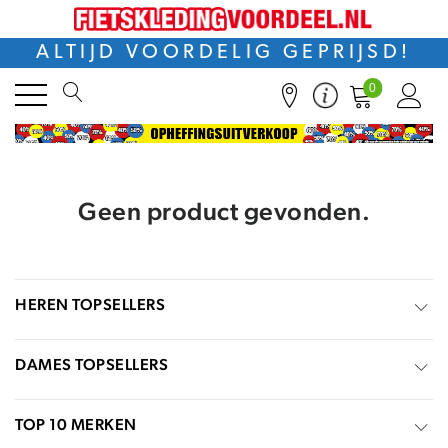
ALTIJD VOORDELIG GEPRIJSD!
0
Geen product gevonden.
HEREN TOPSELLERS
DAMES TOPSELLERS
TOP 10 MERKEN