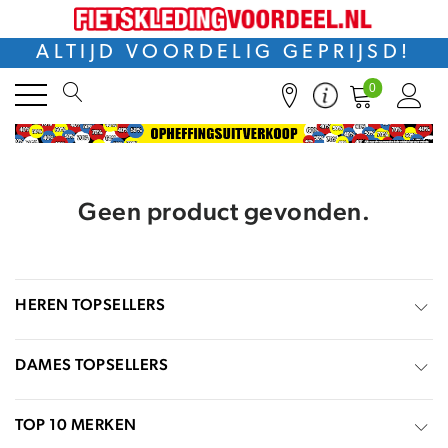
ALTIJD VOORDELIG GEPRIJSD!
0
Geen product gevonden.
HEREN TOPSELLERS
DAMES TOPSELLERS
TOP 10 MERKEN