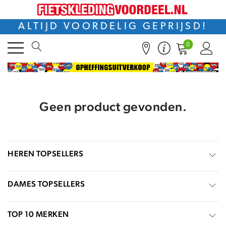
ALTIJD VOORDELIG GEPRIJSD!
0
Geen product gevonden.
HEREN TOPSELLERS
DAMES TOPSELLERS
TOP 10 MERKEN