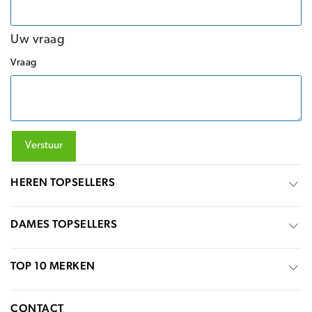
Uw vraag
Vraag
Verstuur
HEREN TOPSELLERS
DAMES TOPSELLERS
TOP 10 MERKEN
CONTACT