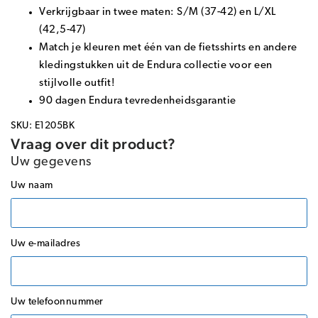
Verkrijgbaar in twee maten: S/M (37-42) en L/XL
(42,5-47)
Match je kleuren met één van de fietsshirts en andere
kledingstukken uit de Endura collectie voor een
stijlvolle outfit!
90 dagen Endura tevredenheidsgarantie
SKU: E1205BK
Vraag over dit product?
Uw gegevens
Uw naam
Uw e-mailadres
Uw telefoonnummer