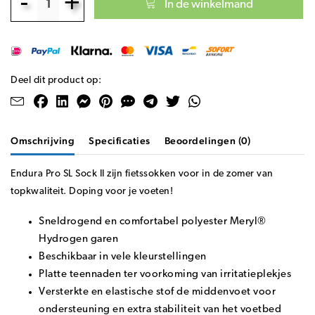
-
+
In de winkelmand
Deel dit product op:
Omschrijving
Specificaties
Beoordelingen (0)
Endura Pro SL Sock II zijn fietssokken voor in de zomer van
topkwaliteit. Doping voor je voeten!
Sneldrogend en comfortabel polyester Meryl®
Hydrogen garen
Beschikbaar in vele kleurstellingen
Platte teennaden ter voorkoming van irritatieplekjes
Versterkte en elastische stof de middenvoet voor
ondersteuning en extra stabiliteit van het voetbed