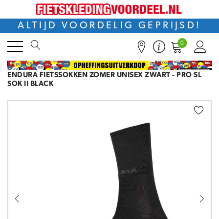
ALTIJD VOORDELIG GEPRIJSD!
0
ENDURA FIETSSOKKEN ZOMER UNISEX ZWART - PRO SL
SOK II BLACK